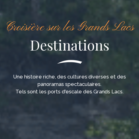
Croisière sur les Grands Lacs
Destinations
Une histoire riche, des cultures diverses et des
panoramas spectaculaires.
Tels sont les ports d'escale des Grands Lacs.